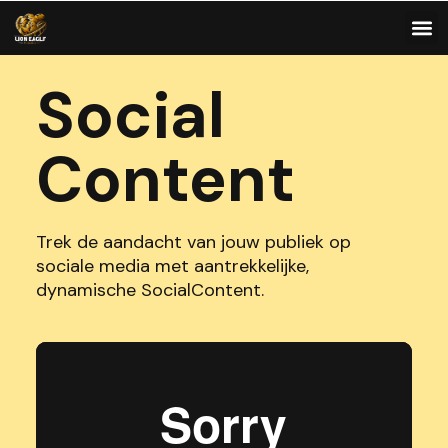
Social
Content
Trek de aandacht van jouw publiek op
sociale media met aantrekkelijke,
dynamische SocialContent.