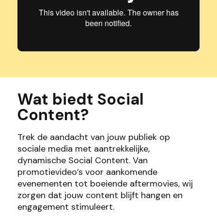
Wat biedt Social
Content?
Trek de aandacht van jouw publiek op
sociale media met aantrekkelijke,
dynamische Social Content. Van
promotievideo’s voor aankomende
evenementen tot boeiende aftermovies, wij
zorgen dat jouw content blijft hangen en
engagement stimuleert.