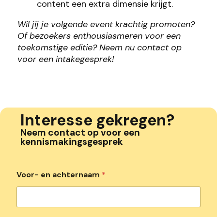
content een extra dimensie krijgt.
Wil jij je volgende event krachtig promoten?
Of bezoekers enthousiasmeren voor een
toekomstige editie? Neem nu contact op
voor een intakegesprek!
Interesse gekregen?
Neem contact op voor een
kennismakingsgesprek
Voor- en achternaam
*