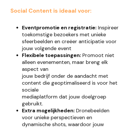
Social Content is ideaal voor:
Eventpromotie en registratie:
Inspireer
toekomstige bezoekers met unieke
sfeerbeelden en creëer anticipatie voor
jouw volgende event
Flexibele toepassingen:
Promoot niet
alleen evenementen, maar breng elk
aspect van
jouw bedrijf onder de aandacht met
content die geoptimaliseerd is voor het
sociale
mediaplatform dat jouw doelgroep
gebruikt.
Extra mogelijkheden:
Dronebeelden
voor unieke perspectieven en
dynamische shots, waardoor jouw