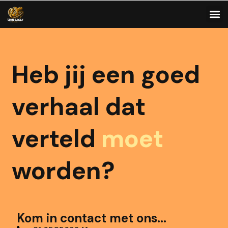
Heb jij een goed
verhaal dat
verteld
moet
worden?
Kom in contact met ons...